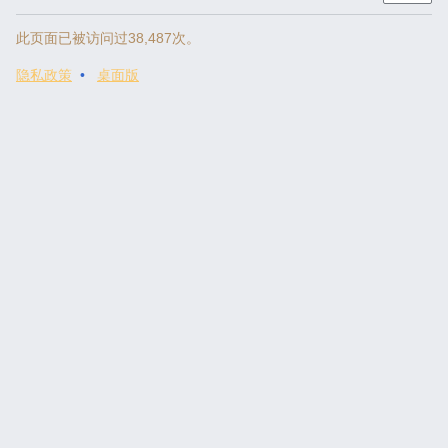
此页面已被访问过38,487次。
隐私政策
桌面版