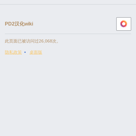
PD2汉化wiki
此页面已被访问过26,068次。
隐私政策
桌面版